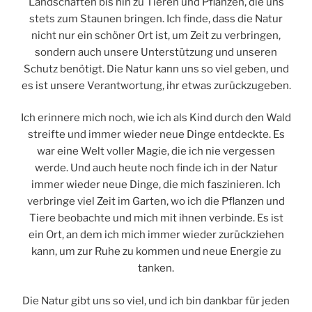
Landschaften bis hin zu Tieren und Pflanzen, die uns
stets zum Staunen bringen. Ich finde, dass die Natur
nicht nur ein schöner Ort ist, um Zeit zu verbringen,
sondern auch unsere Unterstützung und unseren
Schutz benötigt. Die Natur kann uns so viel geben, und
es ist unsere Verantwortung, ihr etwas zurückzugeben.
Ich erinnere mich noch, wie ich als Kind durch den Wald
streifte und immer wieder neue Dinge entdeckte. Es
war eine Welt voller Magie, die ich nie vergessen
werde. Und auch heute noch finde ich in der Natur
immer wieder neue Dinge, die mich faszinieren. Ich
verbringe viel Zeit im Garten, wo ich die Pflanzen und
Tiere beobachte und mich mit ihnen verbinde. Es ist
ein Ort, an dem ich mich immer wieder zurückziehen
kann, um zur Ruhe zu kommen und neue Energie zu
tanken.
Die Natur gibt uns so viel, und ich bin dankbar für jeden