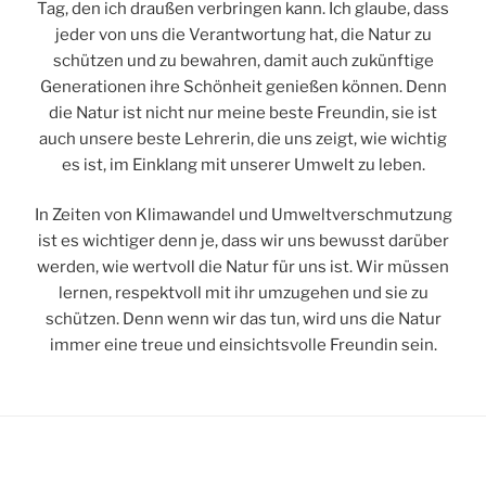
Tag, den ich draußen verbringen kann. Ich glaube, dass
jeder von uns die Verantwortung hat, die Natur zu
schützen und zu bewahren, damit auch zukünftige
Generationen ihre Schönheit genießen können. Denn
die Natur ist nicht nur meine beste Freundin, sie ist
auch unsere beste Lehrerin, die uns zeigt, wie wichtig
es ist, im Einklang mit unserer Umwelt zu leben.
In Zeiten von Klimawandel und Umweltverschmutzung
ist es wichtiger denn je, dass wir uns bewusst darüber
werden, wie wertvoll die Natur für uns ist. Wir müssen
lernen, respektvoll mit ihr umzugehen und sie zu
schützen. Denn wenn wir das tun, wird uns die Natur
immer eine treue und einsichtsvolle Freundin sein.