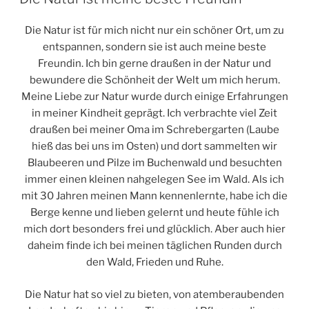
Die Natur ist für mich nicht nur ein schöner Ort, um zu
entspannen, sondern sie ist auch meine beste
Freundin. Ich bin gerne draußen in der Natur und
bewundere die Schönheit der Welt um mich herum.
Meine Liebe zur Natur wurde durch einige Erfahrungen
in meiner Kindheit geprägt. Ich verbrachte viel Zeit
draußen bei meiner Oma im Schrebergarten (Laube
hieß das bei uns im Osten) und dort sammelten wir
Blaubeeren und Pilze im Buchenwald und besuchten
immer einen kleinen nahgelegen See im Wald. Als ich
mit 30 Jahren meinen Mann kennenlernte, habe ich die
Berge kenne und lieben gelernt und heute fühle ich
mich dort besonders frei und glücklich. Aber auch hier
daheim finde ich bei meinen täglichen Runden durch
den Wald, Frieden und Ruhe.
Die Natur hat so viel zu bieten, von atemberaubenden